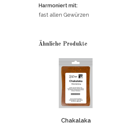
Harmoniert mit:
fast allen Gewürzen
Ähnliche Produkte
Chakalaka