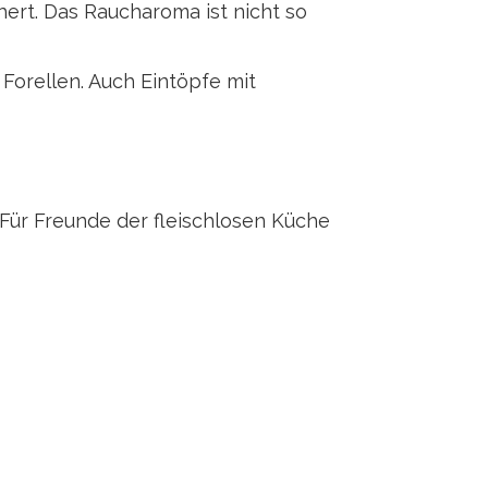
ert. Das Raucharoma ist nicht so
Forellen. Auch Eintöpfe mit
ür Freunde der fleischlosen Küche