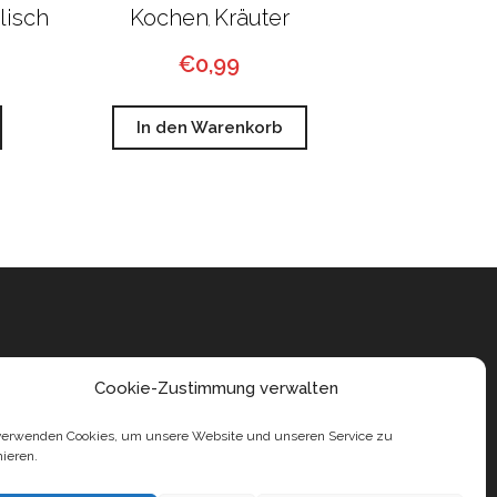
lisch
Kochen
Kräuter
,
€
0,99
In den Warenkorb
Cookie-Zustimmung verwalten
verwenden Cookies, um unsere Website und unseren Service zu
mieren.