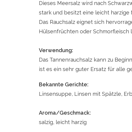
Dieses Meersalz wird nach Schwarzwä
stark und besitzt eine leicht harzige
Das Rauchsalz eignet sich hervorrag
Hülsenfrüchten oder Schmorfleisch l
Verwendung:
Das Tannenrauchsalz kann zu Beginn
ist es ein sehr guter Ersatz für alle 
Bekannte Gerichte:
Linsensuppe, Linsen mit Spätzle, Er
Aroma/Geschmack:
salzig, leicht harzig