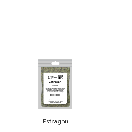
Estragon