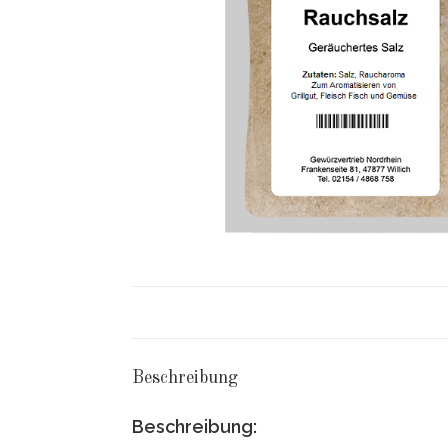
Beschreibung
Beschreibung: