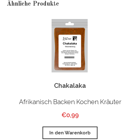
Ähnliche Produkte
Chakalaka
Afrikanisch
Backen
Kochen
Kräuter
,
,
,
€
0,99
In den Warenkorb