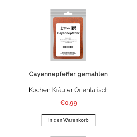
Cayennepfeffer gemahlen
Kochen
Kräuter
Orientalisch
,
,
€
0,99
In den Warenkorb