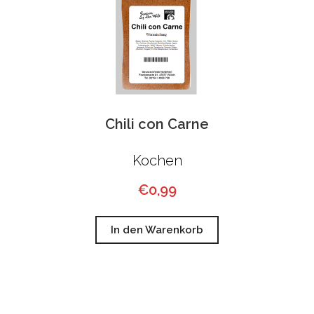
Chili con Carne
Kochen
€
0,99
In den Warenkorb