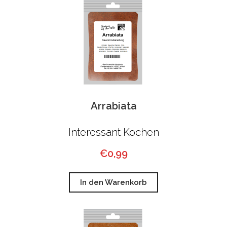
Arrabiata
Interessant
Kochen
,
€
0,99
In den Warenkorb