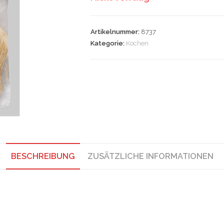
Artikelnummer:
8737
Kategorie:
Kochen
BESCHREIBUNG
ZUSÄTZLICHE INFORMATIONEN