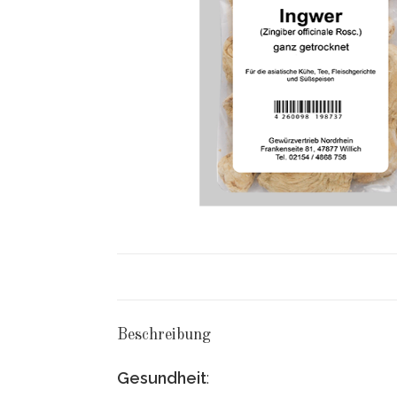
Beschreibung
Gesundheit
: