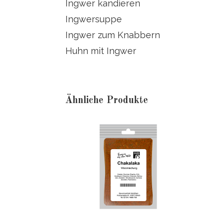
Ingwer kandieren
Ingwersuppe
Ingwer zum Knabbern
Huhn mit Ingwer
Ähnliche Produkte