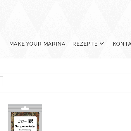
MAKE YOUR MARINA
REZEPTE
KONT