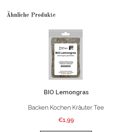
Ähnliche Produkte
BIO Lemongras
Backen
Kochen
Kräuter
Tee
,
,
,
€
1,99