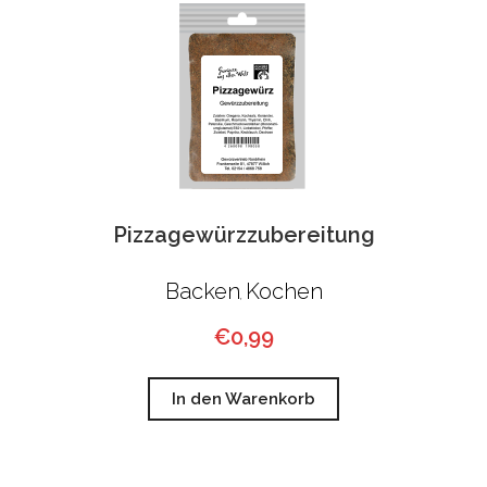
Pizzagewürzzubereitung
Backen
Kochen
,
€
0,99
In den Warenkorb