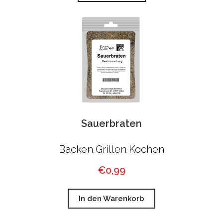
Sauerbraten
Backen
Grillen
Kochen
,
,
€
0,99
In den Warenkorb