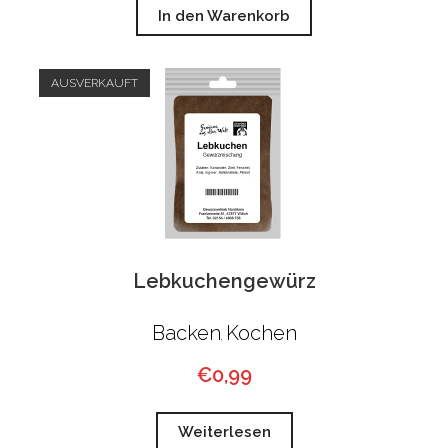
In den Warenkorb
AUSVERKAUFT
Lebkuchengewürz
Backen
Kochen
,
€
0,99
Weiterlesen