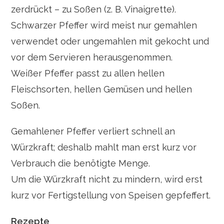
zerdrückt – zu Soßen (z. B. Vinaigrette).
Schwarzer Pfeffer wird meist nur gemahlen
verwendet oder ungemahlen mit gekocht und
vor dem Servieren herausgenommen.
Weißer Pfeffer passt zu allen hellen
Fleischsorten, hellen Gemüsen und hellen
Soßen.
Gemahlener Pfeffer verliert schnell an
Würzkraft; deshalb mahlt man erst kurz vor
Verbrauch die benötigte Menge.
Um die Würzkraft nicht zu mindern, wird erst
kurz vor Fertigstellung von Speisen gepfeffert.
Rezepte