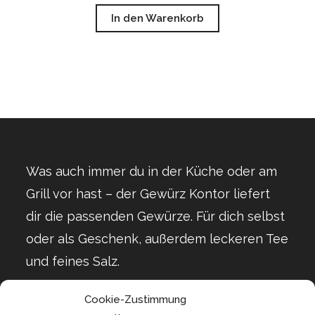
In den Warenkorb
Was auch immer du in der Küche oder am
Grill vor hast – der Gewürz Kontor liefert
dir die passenden Gewürze. Für dich selbst
oder als Geschenk, außerdem leckeren Tee
und feines Salz.
Cookie-Zustimmung