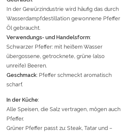
In der Gewürzindustrie wird häufig das durch
Wasserdampfdestillation gewonnene Pfeffer
Öl gebraucht.
Verwendungs- und Handelsform
:
Schwarzer Pfeffer: mit heißem Wasser
übergossene, getrocknete, grüne (also
unreife) Beeren.
Geschmack
: Pfeffer schmeckt aromatisch
scharf.
In der Küche
:
Alle Speisen, die Salz vertragen, mögen auch
Pfeffer.
Grüner Pfeffer passt zu: Steak, Tatar und –