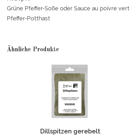
Grüne Pfeffer-Soße oder Sauce au poivre vert
Pfeffer-Potthast
Ähnliche Produkte
Dillspitzen gerebelt