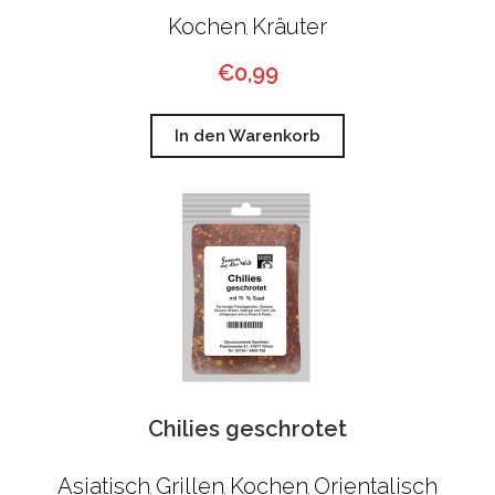
Kochen
Kräuter
,
€
0,99
In den Warenkorb
Chilies geschrotet
Asiatisch
Grillen
Kochen
Orientalisch
,
,
,