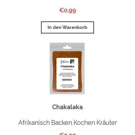
€
0,99
In den Warenkorb
Chakalaka
Afrikanisch
Backen
Kochen
Kräuter
,
,
,