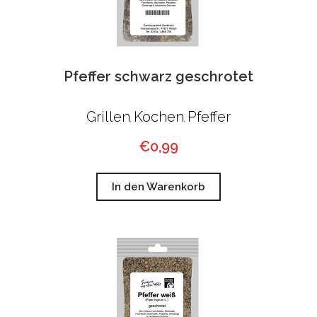
Pfeffer schwarz geschrotet
Grillen
Kochen
Pfeffer
,
,
€
0,99
In den Warenkorb