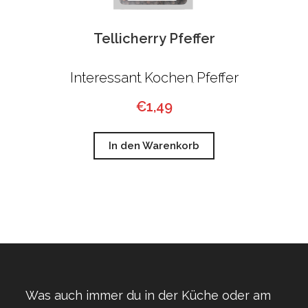
Tellicherry Pfeffer
Interessant
Kochen
Pfeffer
,
,
€
1,49
In den Warenkorb
Was auch immer du in der Küche oder am