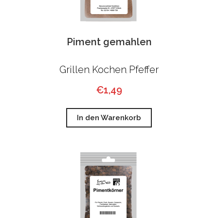
Piment gemahlen
Grillen
Kochen
Pfeffer
,
,
€
1,49
In den Warenkorb