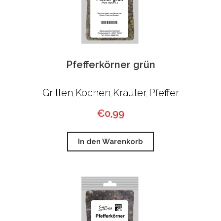
Pfefferkörner grün
Grillen
Kochen
Kräuter
Pfeffer
,
,
,
€
0,99
In den Warenkorb