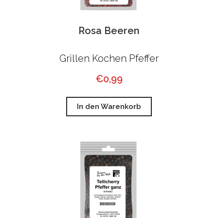
Rosa Beeren
Grillen
Kochen
Pfeffer
,
,
€
0,99
In den Warenkorb