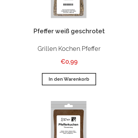
Pfeffer weiß geschrotet
Grillen
Kochen
Pfeffer
,
,
€
0,99
In den Warenkorb