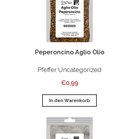
Peperoncino Aglio Olio
Pfeffer
Uncategorized
,
€
0,99
In den Warenkorb