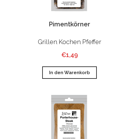
Pimentkörner
Grillen
Kochen
Pfeffer
,
,
€
1,49
In den Warenkorb