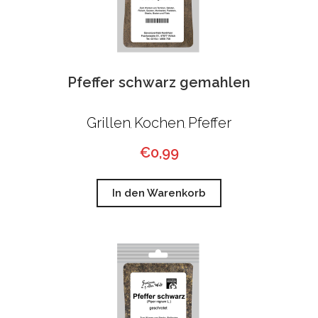
Pfeffer schwarz gemahlen
Grillen
Kochen
Pfeffer
,
,
€
0,99
In den Warenkorb