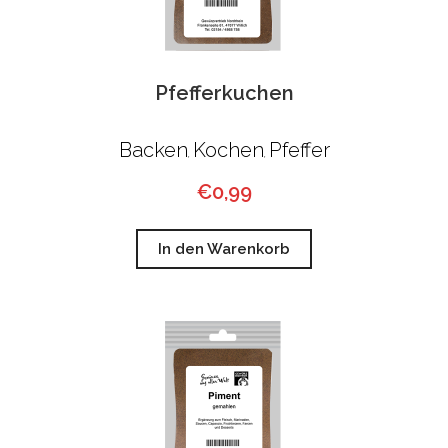
Pfefferkuchen
Backen
Kochen
Pfeffer
,
,
€
0,99
In den Warenkorb