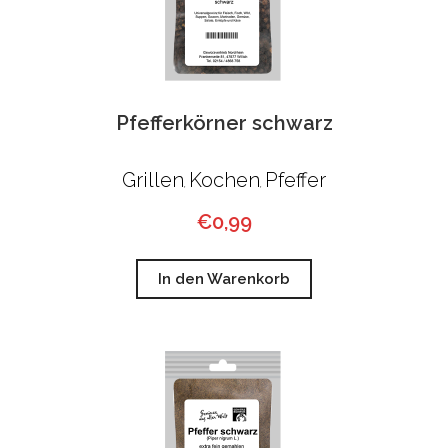
Pfefferkörner schwarz
Grillen
Kochen
Pfeffer
,
,
€
0,99
In den Warenkorb