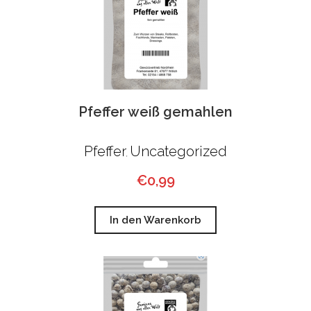
Pfeffer weiß gemahlen
Pfeffer
Uncategorized
,
€
0,99
In den Warenkorb