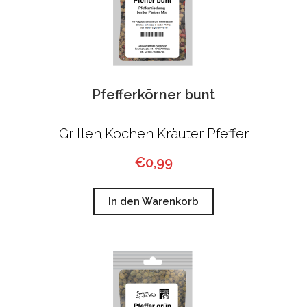
Pfefferkörner bunt
Grillen
Kochen
Kräuter
Pfeffer
,
,
,
€
0,99
In den Warenkorb