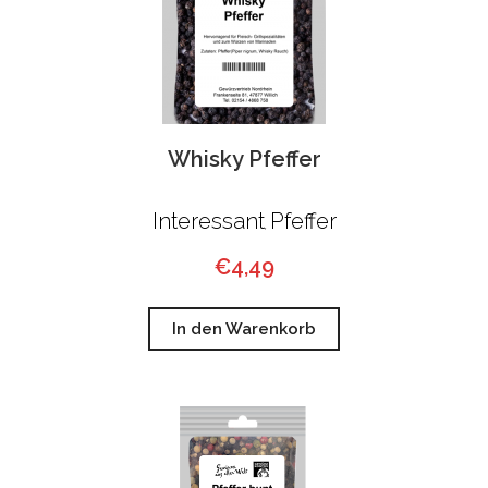
Whisky Pfeffer
Interessant
Pfeffer
,
€
4,49
In den Warenkorb