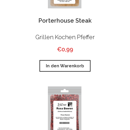
Porterhouse Steak
Grillen
Kochen
Pfeffer
,
,
€
0,99
In den Warenkorb