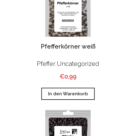
Pfefferkörner weiß
Pfeffer
Uncategorized
,
€
0,99
In den Warenkorb